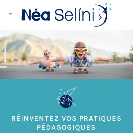
RÉINVENTEZ VOS PRATIQUES
PÉDAGOGIQUES