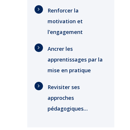
Renforcer la
motivation et
l’engagement
Ancrer les
apprentissages par la
mise en pratique
Revisiter ses
approches
pédagogiques…