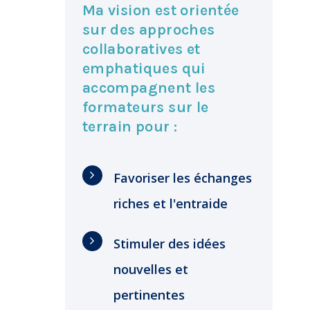
Ma vision est orientée
sur des approches
collaboratives et
emphatiques qui
accompagnent les
formateurs sur le
terrain pour :
Favoriser les échanges
riches et l'entraide
Stimuler des idées
nouvelles et
pertinentes