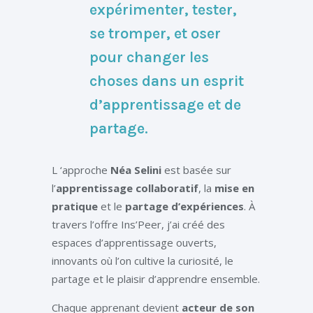
expérimenter, tester,
se tromper, et oser
pour changer les
choses dans un esprit
d’apprentissage et de
partage.
L ‘approche
Néa Selini
est basée sur
l’
apprentissage collaboratif
, la
mise en
pratique
et le
partage d’expériences
. À
travers l’offre Ins’Peer, j’ai créé des
espaces d’apprentissage ouverts,
innovants où l’on cultive la curiosité, le
partage et le plaisir d’apprendre ensemble.
Chaque apprenant devient
acteur de son