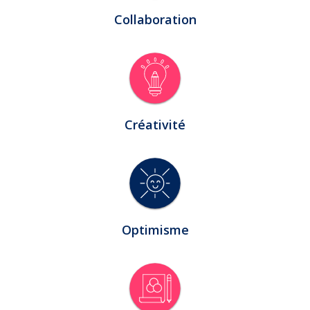
Collaboration
Créativité
Optimisme