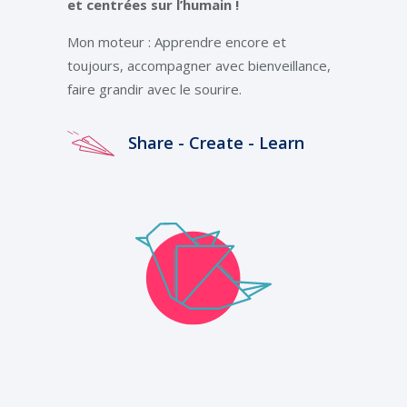
et centrées sur l’humain !
Mon moteur : Apprendre encore et
toujours, accompagner avec bienveillance,
faire grandir avec le sourire.
Share - Create - Learn