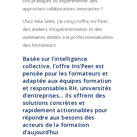
vos pratiques ou expérimenter des
approches collaboratives innovantes ?
Chez Néa Selini, j’ai conçu l’offre Ins’Peer,
des ateliers d’expérimentation et des
webinaires dédiés à la professionnalisation
des formateurs.
Basée sur l’intelligence
collective, l’offre Ins’Peer est
pensée pour les formateurs et
adaptée aux équipes formation
et responsables RH, universités
d’entreprises… Ils offrent des
solutions concrètes et
rapidement actionnables pour
répondre aux besoins des
acteurs de la formation
d’aujourd’hui