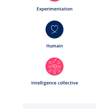
Experimentation
Humain
Intelligence collective