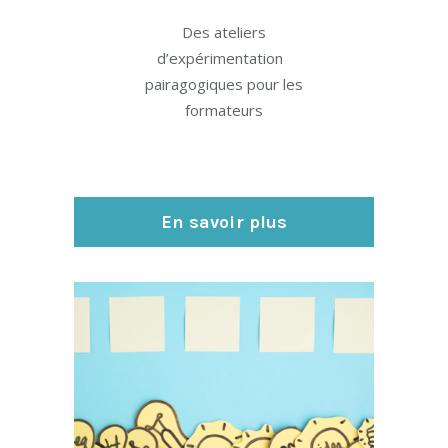
Des ateliers
d’expérimentation
pairagogiques pour les
formateurs
En savoir plus