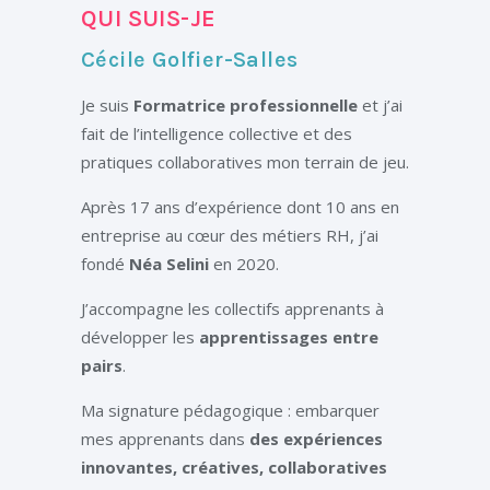
QUI SUIS-JE
Cécile Golfier-Salles
Je suis
Formatrice professionnelle
et j’ai
fait de l’intelligence collective et des
pratiques collaboratives mon terrain de jeu.
Après 17 ans d’expérience dont 10 ans en
entreprise au cœur des métiers RH, j’ai
fondé
Néa Selini
en 2020.
J’accompagne les collectifs apprenants à
développer les
apprentissages entre
pairs
.
Ma signature pédagogique : embarquer
mes apprenants dans
des expériences
innovantes, créatives, collaboratives