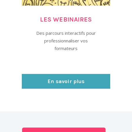
LES WEBINAIRES
Des parcours interactifs pour
professionnaliser vos
formateurs
En savoir plus