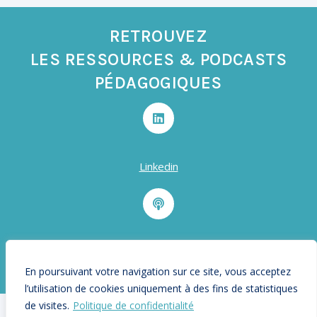
RETROUVEZ
LES RESSOURCES & PODCASTS
PÉDAGOGIQUES
Linkedin
Podcast
En poursuivant votre navigation sur ce site, vous acceptez
l’utilisation de cookies uniquement à des fins de statistiques
de visites.
Politique de confidentialité