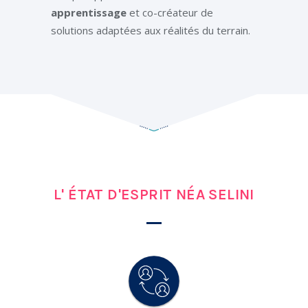
apprentissage
et co-créateur de
solutions adaptées aux réalités du terrain.
L' ÉTAT D'ESPRIT NÉA SELINI