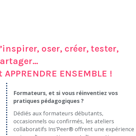
’inspirer, oser, créer, tester,
artager…
t APPRENDRE ENSEMBLE !
Formateurs, et si vous réinventiez vos
pratiques pédagogiques ?
Dédiés aux formateurs débutants,
occasionnels ou confirmés, les ateliers
collaboratifs Ins’Peer® offrent une expérience