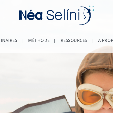
INAIRES
MÉTHODE
RESSOURCES
A PRO