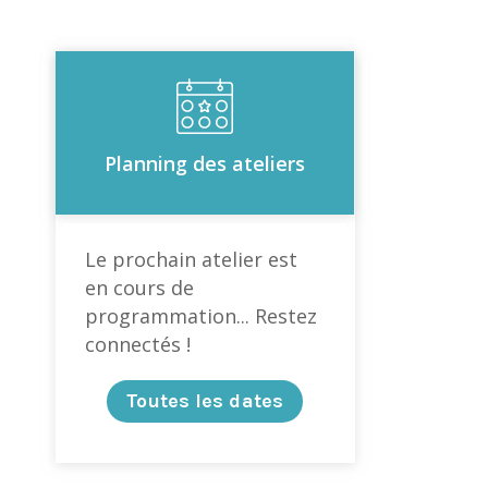
Planning des ateliers
Le prochain atelier est
en cours de
programmation... Restez
connectés !
Toutes les dates