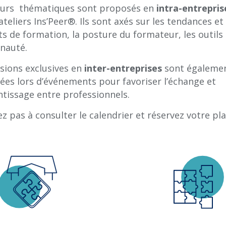
ours thématiques sont proposés en
intra-entrepris
 ateliers Ins’Peer®. Ils sont axés sur les tendances et 
s de formation, la posture du formateur, les outils 
auté.
sions exclusives en
inter-entreprises
sont égaleme
ées lors d’événements pour favoriser l’échange et
ntissage entre professionnels.
ez pas à consulter le calendrier et réservez votre pla