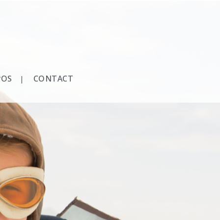
POS
CONTACT