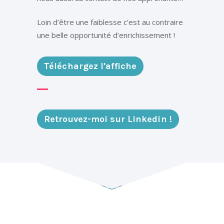
Loin d’être une faiblesse c’est au contraire
une belle opportunité d’enrichissement !
Téléchargez l'affiche
Retrouvez-moi sur Linkedin !