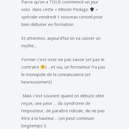
Parce qu’on a TOUS commencé un jour
voici
dans cette « Minute Pedago
»
spéciale vendredi 1 nouveau conseil pour
bien débuter en formation.
Et attention, aujourd’hui on va casser un
mythe…
Former c’est oser ne pas savoir (et pas le
contraire
) …et oui, un formateur n’a pas
le monopole de la connaissance (et
heureusement)
Mais c’est souvent quand on débute idée
reçue, une peur … du syndrome de
l’imposteur, de paraître ridicule, de ne pas
être à la hauteur… (on peut continuer
longtemps !)