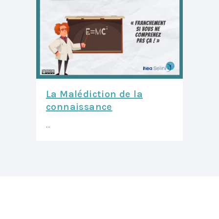
La Malédiction de la
connaissance
...