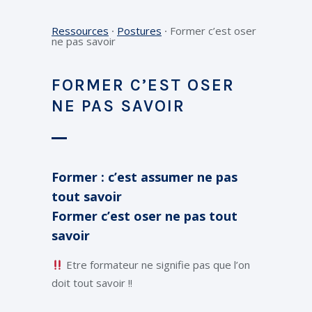
Ressources
⸱
Postures
⸱
Former c’est oser
ne pas savoir
FORMER C’EST OSER
NE PAS SAVOIR
Former : c’est assumer ne pas
tout savoir
Former c’est oser ne pas tout
savoir
Etre formateur ne signifie pas que l’on
doit tout savoir !!