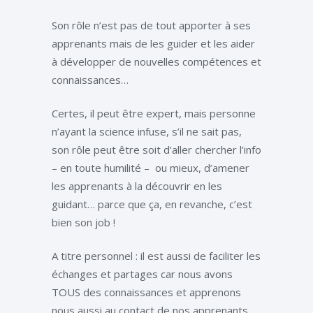
Son rôle n’est pas de tout apporter à ses
apprenants mais de les guider et les aider
à développer de nouvelles compétences et
connaissances…
Certes, il peut être expert, mais personne
n’ayant la science infuse, s’il ne sait pas,
son rôle peut être soit d’aller chercher l’info
– en toute humilité –
ou mieux, d’amener
les apprenants à la découvrir en les
guidant… parce que ça, en revanche, c’est
bien son job !
A titre personnel : il est aussi de faciliter les
échanges et partages car nous avons
TOUS des connaissances et apprenons
nous aussi au contact de nos apprenants…