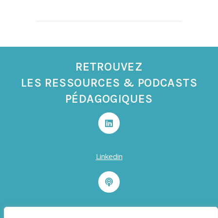
RETROUVEZ
LES RESSOURCES & PODCASTS
PÉDAGOGIQUES
Linkedin
Podcast