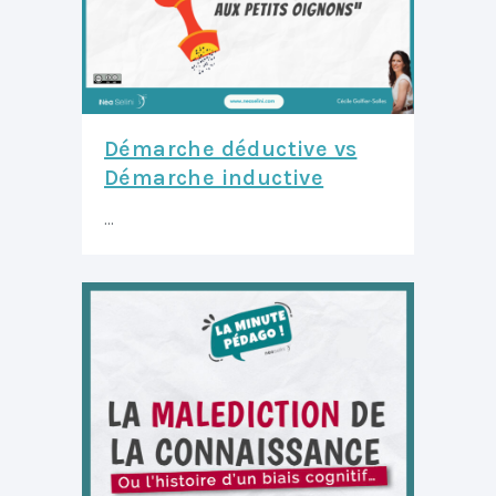
Démarche déductive vs
Démarche inductive
...