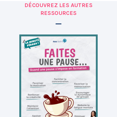
DÉCOUVREZ LES AUTRES
RESSOURCES