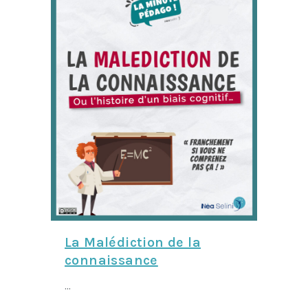
La Malédiction de la
connaissance
...