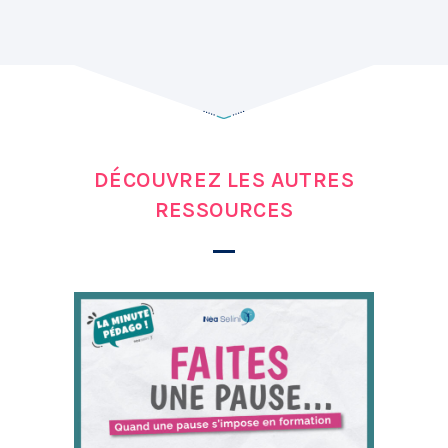
DÉCOUVREZ LES AUTRES
RESSOURCES