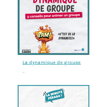
La dynamique de groupe
...