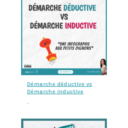
Démarche déductive vs
Démarche inductive
...