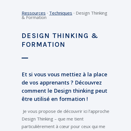
Ressources
⸱
Techniques
⸱
Design Thinking
& Formation
DESIGN THINKING &
FORMATION
Et si vous vous mettiez à la place
de vos apprenants ? Découvrez
comment le Design thinking peut
être utilisé en formation !
Je vous propose de découvrir ici l’approche
Design Thinking – que me tient
particulièrement à cœur pour ceux qui me