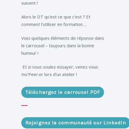
suivent !
Alors le DT qu’est ce que c’est ? Et
comment l’utiliser en formation….
Voici quelques éléments de réponse dans
le carrousel – toujours dans la bonne
humeur !
Et si vous voulez essayer, venez vous
Ins’Peer.er lors d’un atelier !
Téléchargez le carrousel PDF
Rejoignez la communauté sur Linkedin