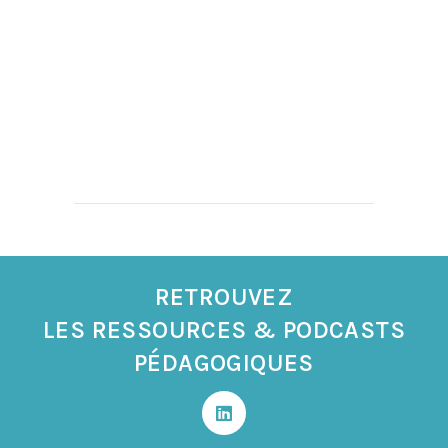
RETROUVEZ
LES RESSOURCES & PODCASTS
PÉDAGOGIQUES