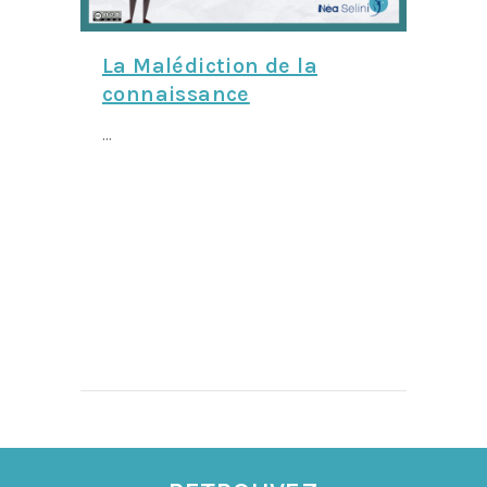
La Malédiction de la
connaissance
...