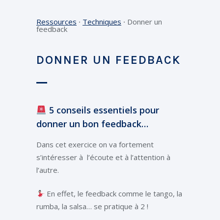
Ressources
⸱
Techniques
⸱
Donner un
feedback
DONNER UN FEEDBACK
5 conseils essentiels pour
donner un bon feedback…
Dans cet exercice on va fortement
s’intéresser à l’écoute et à l’attention à
l’autre.
En effet, le feedback comme le tango, la
rumba, la salsa… se pratique à 2 !