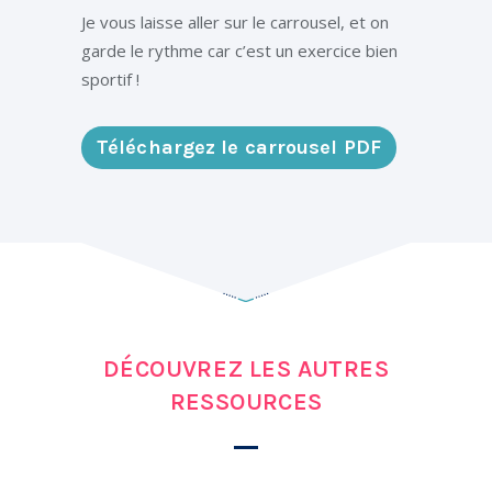
Je vous laisse aller sur le carrousel, et on
garde le rythme car c’est un exercice bien
sportif !
Téléchargez le carrousel PDF
DÉCOUVREZ LES AUTRES
RESSOURCES