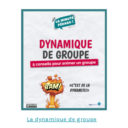
La dynamique de groupe